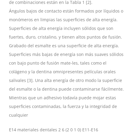
de combinaciones están en la Tabla 1 [2].
Ángulos bajos de contacto están formados por líquidos o
monómeros en limpias las superficies de alta energía.
Superficies de alta energía incluyen sólidos que son
fuertes, duro, cristalino, y tienen altos puntos de fusión.
Grabado del esmalte es una superficie de alta energía.
Superficies más bajas de energía son más suaves sólidos
con bajo punto de fusión mate-les, tales como el
colágeno y la dentina omnipresentes películas orales
salivales [3]. Una alta energía de otro modo la superficie
del esmalte o la dentina puede contaminarse fácilmente.
Mientras que un adhesivo todavía puede mojar estas
superficies contaminadas, la fuerza y la integridad de
cualquier
E14 materiales dentales 2 6 (2 0 1 0) E11-E16