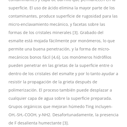
superficie. El uso de ácido elimina la mayor parte de los
contaminantes, produce superficie de rugosidad para las
micro-enclavamiento mecánico, y facetas sobre las
formas de los cristales minerales [3]. Grabado del
esmalte está mojada fácilmente por monómeros, lo que
permite una buena penetración, y la forma de micro-
mecánicos bonos fácil [4,6]. Los monómeros hidrófilos
pueden penetrar en las grietas de la superficie entre o
dentro de los cristales del esmalte y por lo tanto ayudar a
resistir la propagación de la grieta después de
polimerización. El proceso también puede desplazar a
cualquier capa de agua sobre la superficie preparada.
Grupos orgánicos que mejoran húmedo Ting incluyen-
OH,-SH,-COOH, y-NH2. Desafortunadamente, la presencia
de F desalienta humectante [3].