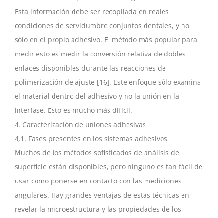
Esta información debe ser recopilada en reales
condiciones de servidumbre conjuntos dentales, y no
sólo en el propio adhesivo. El método más popular para
medir esto es medir la conversión relativa de dobles
enlaces disponibles durante las reacciones de
polimerización de ajuste [16]. Este enfoque sólo examina
el material dentro del adhesivo y no la unión en la
interfase. Esto es mucho más difícil.
4. Caracterización de uniones adhesivas
4,1. Fases presentes en los sistemas adhesivos
Muchos de los métodos sofisticados de análisis de
superficie están disponibles, pero ninguno es tan fácil de
usar como ponerse en contacto con las mediciones
angulares. Hay grandes ventajas de estas técnicas en
revelar la microestructura y las propiedades de los