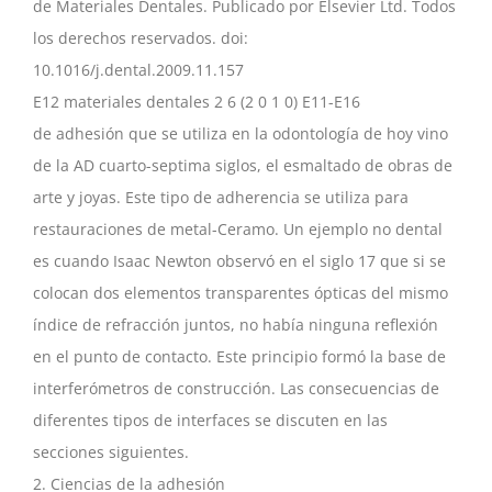
de Materiales Dentales. Publicado por Elsevier Ltd. Todos
los derechos reservados. doi:
10.1016/j.dental.2009.11.157
E12 materiales dentales 2 6 (2 0 1 0) E11-E16
de adhesión que se utiliza en la odontología de hoy vino
de la AD cuarto-septima siglos, el esmaltado de obras de
arte y joyas. Este tipo de adherencia se utiliza para
restauraciones de metal-Ceramo. Un ejemplo no dental
es cuando Isaac Newton observó en el siglo 17 que si se
colocan dos elementos transparentes ópticas del mismo
índice de refracción juntos, no había ninguna reflexión
en el punto de contacto. Este principio formó la base de
interferómetros de construcción. Las consecuencias de
diferentes tipos de interfaces se discuten en las
secciones siguientes.
2. Ciencias de la adhesión