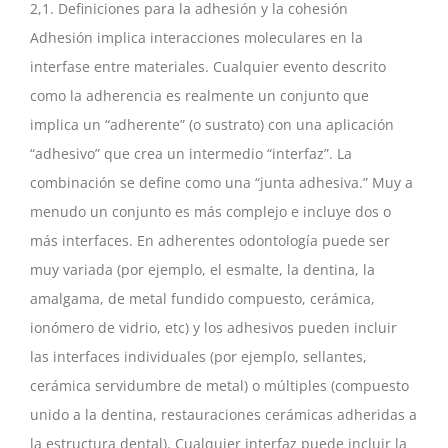
2,1. Definiciones para la adhesión y la cohesión
Adhesión implica interacciones moleculares en la
interfase entre materiales. Cualquier evento descrito
como la adherencia es realmente un conjunto que
implica un “adherente” (o sustrato) con una aplicación
“adhesivo” que crea un intermedio “interfaz”. La
combinación se define como una “junta adhesiva.” Muy a
menudo un conjunto es más complejo e incluye dos o
más interfaces. En adherentes odontología puede ser
muy variada (por ejemplo, el esmalte, la dentina, la
amalgama, de metal fundido compuesto, cerámica,
ionómero de vidrio, etc) y los adhesivos pueden incluir
las interfaces individuales (por ejemplo, sellantes,
cerámica servidumbre de metal) o múltiples (compuesto
unido a la dentina, restauraciones cerámicas adheridas a
la estructura dental). Cualquier interfaz puede incluir la