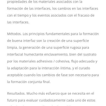
propiedades de los materiales asociados con la
formación de las interfaces, los cambios en las interfaces
con el tiempo y los eventos asociados con el fracaso de
las interfaces.
Métodos. Los principios fundamentales para la formación
de buena interfaz son la creación de una superficie
limpia, la generación de una superficie rugosa para
interfacial humectante enclavamiento, bien del sustrato
por los materiales adhesivos / cohesiva, flujo adecuada y
la adaptación para la interacción íntima, y el curado
aceptable cuando los cambios de fase son necesario para
la formación conjunta final.
Resultados. Mucho más esfuerzo que se necesita en el
futuro para evaluar cuidadosamente cada uno de estos