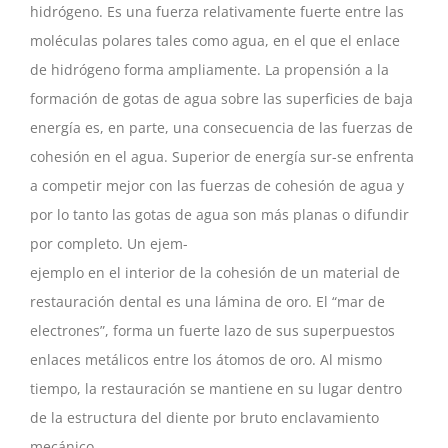
hidrógeno. Es una fuerza relativamente fuerte entre las
moléculas polares tales como agua, en el que el enlace
de hidrógeno forma ampliamente. La propensión a la
formación de gotas de agua sobre las superficies de baja
energía es, en parte, una consecuencia de las fuerzas de
cohesión en el agua. Superior de energía sur-se enfrenta
a competir mejor con las fuerzas de cohesión de agua y
por lo tanto las gotas de agua son más planas o difundir
por completo. Un ejem-
ejemplo en el interior de la cohesión de un material de
restauración dental es una lámina de oro. El “mar de
electrones”, forma un fuerte lazo de sus superpuestos
enlaces metálicos entre los átomos de oro. Al mismo
tiempo, la restauración se mantiene en su lugar dentro
de la estructura del diente por bruto enclavamiento
mecánico.