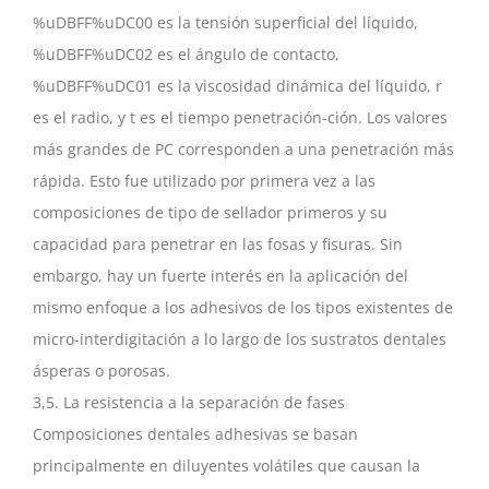
%uDBFF%uDC00 es la tensión superficial del líquido,
%uDBFF%uDC02 es el ángulo de contacto,
%uDBFF%uDC01 es la viscosidad dinámica del líquido, r
es el radio, y t es el tiempo penetración-ción. Los valores
más grandes de PC corresponden a una penetración más
rápida. Esto fue utilizado por primera vez a las
composiciones de tipo de sellador primeros y su
capacidad para penetrar en las fosas y fisuras. Sin
embargo, hay un fuerte interés en la aplicación del
mismo enfoque a los adhesivos de los tipos existentes de
micro-interdigitación a lo largo de los sustratos dentales
ásperas o porosas.
3,5. La resistencia a la separación de fases
Composiciones dentales adhesivas se basan
principalmente en diluyentes volátiles que causan la