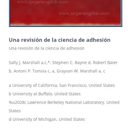
Una revisión de la ciencia de adhesión
Una revisión de la ciencia de adhesion
Sally J. Marshall a,c,*, Stephen C. Bayne d, Robert Baier
b, Antoni P. Tomsia c, a, Grayson W. Marshall a, c
a University of California, San Francisco, United States
b University at Buffalo, United States
%u2028c Lawrence Berkeley National Laboratory, United
States
d University of Michigan, United States