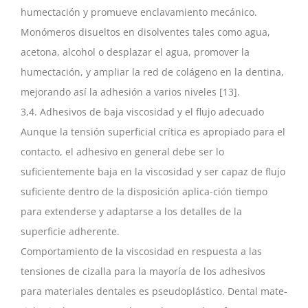
humectación y promueve enclavamiento mecánico.
Monómeros disueltos en disolventes tales como agua,
acetona, alcohol o desplazar el agua, promover la
humectación, y ampliar la red de colágeno en la dentina,
mejorando así la adhesión a varios niveles [13].
3,4. Adhesivos de baja viscosidad y el flujo adecuado
Aunque la tensión superficial crítica es apropiado para el
contacto, el adhesivo en general debe ser lo
suficientemente baja en la viscosidad y ser capaz de flujo
suficiente dentro de la disposición aplica-ción tiempo
para extenderse y adaptarse a los detalles de la
superficie adherente.
Comportamiento de la viscosidad en respuesta a las
tensiones de cizalla para la mayoría de los adhesivos
para materiales dentales es pseudoplástico. Dental mate-