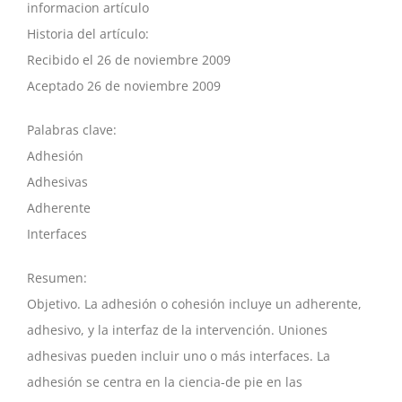
informacion artículo
Historia del artículo:
Recibido el 26 de noviembre 2009
Aceptado 26 de noviembre 2009
Palabras clave:
Adhesión
Adhesivas
Adherente
Interfaces
Resumen:
Objetivo. La adhesión o cohesión incluye un adherente,
adhesivo, y la interfaz de la intervención. Uniones
adhesivas pueden incluir uno o más interfaces. La
adhesión se centra en la ciencia-de pie en las