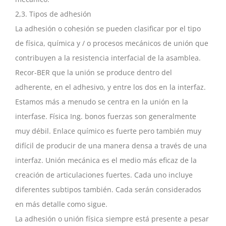
2,3. Tipos de adhesión
La adhesión o cohesión se pueden clasificar por el tipo
de física, química y / o procesos mecánicos de unión que
contribuyen a la resistencia interfacial de la asamblea.
Recor-BER que la unión se produce dentro del
adherente, en el adhesivo, y entre los dos en la interfaz.
Estamos más a menudo se centra en la unión en la
interfase. Física Ing. bonos fuerzas son generalmente
muy débil. Enlace químico es fuerte pero también muy
difícil de producir de una manera densa a través de una
interfaz. Unión mecánica es el medio más eficaz de la
creación de articulaciones fuertes. Cada uno incluye
diferentes subtipos también. Cada serán considerados
en más detalle como sigue.
La adhesión o unión física siempre está presente a pesar