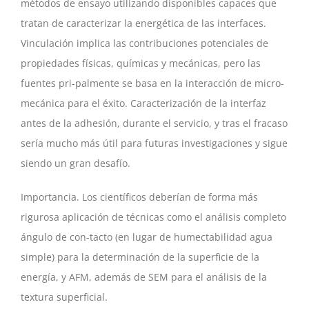
métodos de ensayo utilizando disponibles capaces que
tratan de caracterizar la energética de las interfaces.
Vinculación implica las contribuciones potenciales de
propiedades físicas, químicas y mecánicas, pero las
fuentes pri-palmente se basa en la interacción de micro-
mecánica para el éxito. Caracterización de la interfaz
antes de la adhesión, durante el servicio, y tras el fracaso
sería mucho más útil para futuras investigaciones y sigue
siendo un gran desafío.
Importancia. Los científicos deberían de forma más
rigurosa aplicación de técnicas como el análisis completo
ángulo de con-tacto (en lugar de humectabilidad agua
simple) para la determinación de la superficie de la
energía, y AFM, además de SEM para el análisis de la
textura superficial.