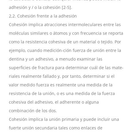
adhesión y / o la cohesión [2-5].
2,2. Cohesión frente a la adhesión
Cohesión implica atracciones intermoleculares entre las
moléculas similares o átomos y con frecuencia se reporta
como la resistencia cohesiva de un material o tejido. Por
ejemplo, cuando medición-ción fuerza de unión entre la
dentina y un adhesivo, a menudo examinar las
superficies de fractura para determinar cuál de las mate-
riales realmente fallado y, por tanto, determinar si el
valor medido fuerza es realmente una medida de la
resistencia de la unión, o es una medida de la fuerza
cohesiva del adhesivo, el adherente o alguna
combinación de los dos.
Cohesión implica la unión primaria y puede incluir una
fuerte unión secundaria tales como enlaces de