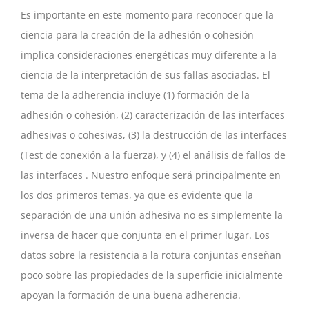
Es importante en este momento para reconocer que la
ciencia para la creación de la adhesión o cohesión
implica consideraciones energéticas muy diferente a la
ciencia de la interpretación de sus fallas asociadas. El
tema de la adherencia incluye (1) formación de la
adhesión o cohesión, (2) caracterización de las interfaces
adhesivas o cohesivas, (3) la destrucción de las interfaces
(Test de conexión a la fuerza), y (4) el análisis de fallos de
las interfaces . Nuestro enfoque será principalmente en
los dos primeros temas, ya que es evidente que la
separación de una unión adhesiva no es simplemente la
inversa de hacer que conjunta en el primer lugar. Los
datos sobre la resistencia a la rotura conjuntas enseñan
poco sobre las propiedades de la superficie inicialmente
apoyan la formación de una buena adherencia.