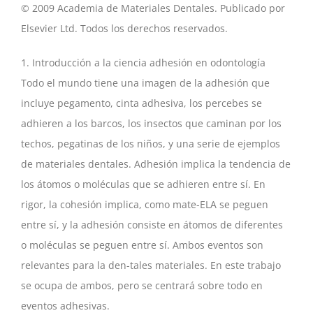
© 2009 Academia de Materiales Dentales. Publicado por
Elsevier Ltd. Todos los derechos reservados.
1. Introducción a la ciencia adhesión en odontología
Todo el mundo tiene una imagen de la adhesión que
incluye pegamento, cinta adhesiva, los percebes se
adhieren a los barcos, los insectos que caminan por los
techos, pegatinas de los niños, y una serie de ejemplos
de materiales dentales. Adhesión implica la tendencia de
los átomos o moléculas que se adhieren entre sí. En
rigor, la cohesión implica, como mate-ELA se peguen
entre sí, y la adhesión consiste en átomos de diferentes
o moléculas se peguen entre sí. Ambos eventos son
relevantes para la den-tales materiales. En este trabajo
se ocupa de ambos, pero se centrará sobre todo en
eventos adhesivas.