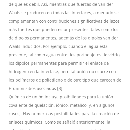
de que es débil. Así, mientras que fuerzas de van der
Waals se producen en todas las interfaces, a menudo se
complementan con contribuciones significativas de lazos
más fuertes que pueden estar presentes, tales como los
de dipolos permanentes, además de los dipolos van der
Waals inducidos. Por ejemplo, cuando el agua está
presente, tal como agua entre dos portaobjetos de vidrio,
los dipolos permanentes para permitir el enlace de
hidrógeno en la interfase, pero tal unión no ocurre con
los polímeros de polietileno o de otro tipo que carecen de
H-unión sitios asociados [3].
Química de unión incluye posibilidades para la unión
covalente de quelación, iónico, metálico, y, en algunos
casos,. Hay numerosas posibilidades para la creación de
enlaces químicos. Como se señaló anteriormente, la