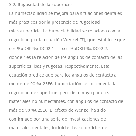
3,2. Rugosidad de la superficie
La humectabilidad se mejora para situaciones dentales
más prácticos por la presencia de rugosidad
microsuperficie. La humectabilidad se relaciona con la
rugosidad por la ecuación Wenzel [7], que establece que:
cos %uDBFF%uDC02 1 r = cos %uDBFF%uDC02 2,
donde r es la relación de los ángulos de contacto de las
superficies lisas y rugosas, respectivamente. Esta
ecuación predice que para los ángulos de contacto a
menos de 90 %u25E6, humectación se incrementa la
rugosidad de superficie, pero disminuyó para los
materiales no humectantes, con ángulos de contacto de
más de 90 %u25E6. El efecto de Wenzel ha sido
confirmado por una serie de investigaciones de
materiales dentales, incluidas las superficies de