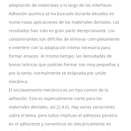
adaptación de materiales a lo largo de las interfaces.
Adhesión química se ha buscado durante décadas en
nume-rosas aplicaciones de los materiales dentales. Los
resultados han sido en gran parte decepcionante. Los
contaminantes son difíciles de eliminar com-pletamente
e interferir con la adaptación íntima necesaria para
formar enlaces. Al mismo tiempo, las densidades de
bonos teóricos que podrían formar son muy pequeñas y
por lo tanto, normalmente se eclipsada por unión
mecánica.
El enclavamiento mecánico es un tipo común de la
adhesión. Esto es especialmente cierto para los
materiales dentales, así [2,4,6]. Hay varias variaciones
sobre el tema, pero todos implican el adhesivo penetra
en el adherente y convertirse en mecánicamente en