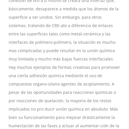
cohesión de oro a sí mismo se creará una interfaz que,
básicamente, desaparece a medida que los átomos de la
superficie a ser unidos. Sin embargo, para otros
sistemas, tratando de CRE-ate a diferencia de enlaces
entre las superficies tales como metal-cerámica y las
interfaces de polímero-polímero, la situación es mucho
mas complicadas y puede resultar en la unión química
muy limitada y mucho más bajas fuerzas interfaciales.
Hay muchos ejemplos de formas creativas para promover
una cierta adhesión química mediante el uso de
compuestos organo-silano agentes de acoplamiento. A
pesar de las oportunidades para reacciones químicas o
por reacciones de quelación, la mayoría de los restos
implicados no pro ducir unión química en absoluto. Más
bien su funcionamiento para mejorar drásticamente la
humectación de las fases y actuar al aumentar-ción de la