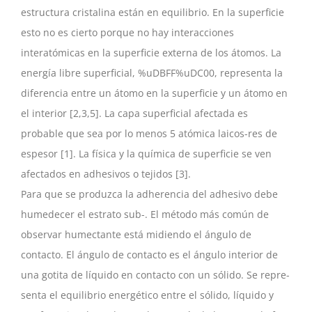
estructura cristalina están en equilibrio. En la superficie
esto no es cierto porque no hay interacciones
interatómicas en la superficie externa de los átomos. La
energía libre superficial, %uDBFF%uDC00, representa la
diferencia entre un átomo en la superficie y un átomo en
el interior [2,3,5]. La capa superficial afectada es
probable que sea por lo menos 5 atómica laicos-res de
espesor [1]. La física y la química de superficie se ven
afectados en adhesivos o tejidos [3].
Para que se produzca la adherencia del adhesivo debe
humedecer el estrato sub-. El método más común de
observar humectante está midiendo el ángulo de
contacto. El ángulo de contacto es el ángulo interior de
una gotita de líquido en contacto con un sólido. Se repre-
senta el equilibrio energético entre el sólido, líquido y