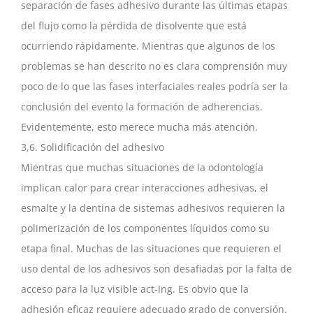
separación de fases adhesivo durante las últimas etapas
del flujo como la pérdida de disolvente que está
ocurriendo rápidamente. Mientras que algunos de los
problemas se han descrito no es clara comprensión muy
poco de lo que las fases interfaciales reales podría ser la
conclusión del evento la formación de adherencias.
Evidentemente, esto merece mucha más atención.
3,6. Solidificación del adhesivo
Mientras que muchas situaciones de la odontología
implican calor para crear interacciones adhesivas, el
esmalte y la dentina de sistemas adhesivos requieren la
polimerización de los componentes líquidos como su
etapa final. Muchas de las situaciones que requieren el
uso dental de los adhesivos son desafiadas por la falta de
acceso para la luz visible act-Ing. Es obvio que la
adhesión eficaz requiere adecuado grado de conversión.