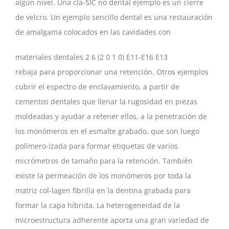
algún nivel. Una cla-SIC no dental ejemplo es un cierre
de velcro. Un ejemplo sencillo dental es una restauración
de amalgama colocados en las cavidades con
materiales dentales 2 6 (2 0 1 0) E11-E16 E13
rebaja para proporcionar una retención. Otros ejemplos
cubrir el espectro de enclavamiento, a partir de
cementos dentales que llenar la rugosidad en piezas
moldeadas y ayudar a retener ellos, a la penetración de
los monómeros en el esmalte grabado, que son luego
polímero-izada para formar etiquetas de varios
micrómetros de tamaño para la retención. También
existe la permeación de los monómeros por toda la
matriz col-lagen fibrilla en la dentina grabada para
formar la capa híbrida. La heterogeneidad de la
microestructura adherente aporta una gran variedad de